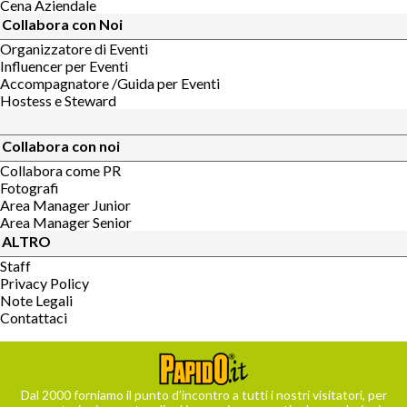
Cena Aziendale
Collabora con Noi
Organizzatore di Eventi
Influencer per Eventi
Accompagnatore /Guida per Eventi
Hostess e Steward
Collabora con noi
Collabora come PR
Fotografi
Area Manager Junior
Area Manager Senior
ALTRO
Staff
Privacy Policy
Note Legali
Contattaci
Dal 2000 forniamo il punto d’incontro a tutti i nostri visitatori, per