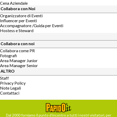
Cena Aziendale
Collabora con Noi
Organizzatore di Eventi
Influencer per Eventi
Accompagnatore /Guida per Eventi
Hostess e Steward
Collabora con noi
Collabora come PR
Fotografi
Area Manager Junior
Area Manager Senior
ALTRO
Staff
Privacy Policy
Note Legali
Contattaci
Dal 2000 forniamo il punto d’incontro a tutti i nostri visitatori, per