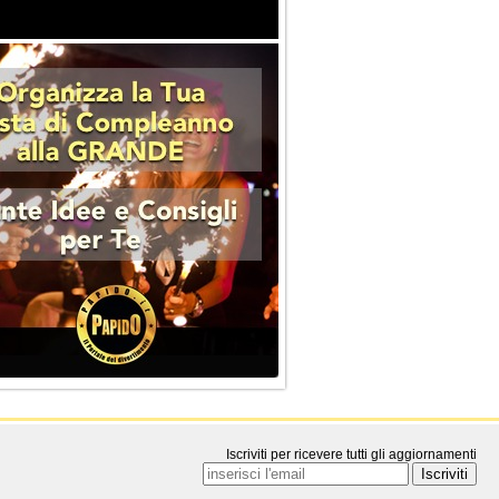
Iscriviti per ricevere tutti gli aggiornamenti