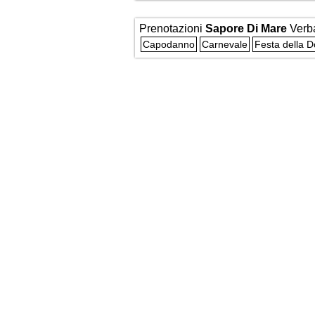
Prenotazioni
Sapore Di Mare
Verb
Capodanno
Carnevale
Festa della 