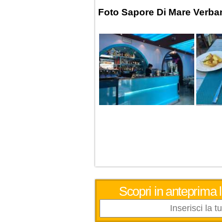
Foto Sapore Di Mare Verba
Scopri in anteprima 