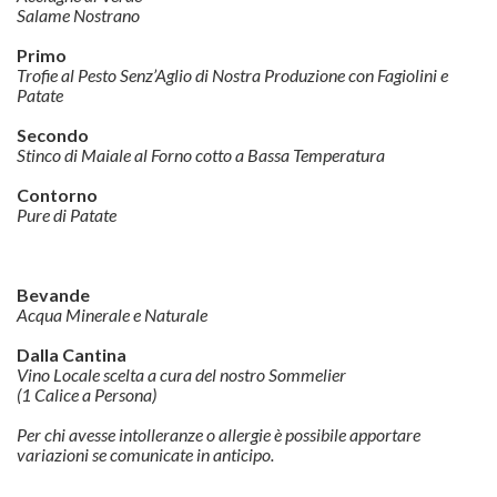
Salame Nostrano
Primo
Trofie al Pesto Senz’Aglio di Nostra Produzione con Fagiolini e
Patate
Secondo
Stinco di Maiale al Forno cotto a Bassa Temperatura
Contorno
Pure di Patate
Bevande
Acqua Minerale e Naturale
Dalla Cantina
Vino Locale scelta a cura del nostro Sommelier
(1 Calice a Persona)
Per chi avesse intolleranze o allergie è possibile apportare
variazioni se comunicate in anticipo.