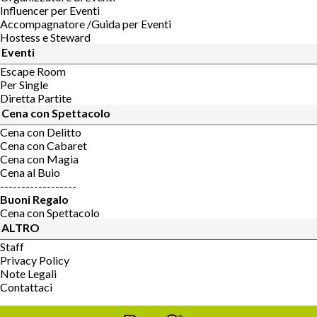
Influencer per Eventi
Accompagnatore /Guida per Eventi
Hostess e Steward
Eventi
Escape Room
Per Single
Diretta Partite
Cena con Spettacolo
Cena con Delitto
Cena con Cabaret
Cena con Magia
Cena al Buio
------------------
Buoni Regalo
Cena con Spettacolo
ALTRO
Staff
Privacy Policy
Note Legali
Contattaci