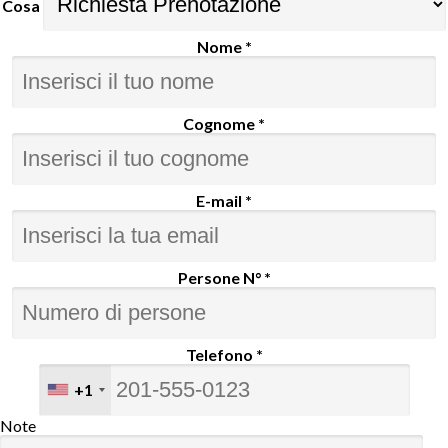
Cosa
Nome *
Cognome *
E-mail *
Persone N° *
Telefono *
+1
Note