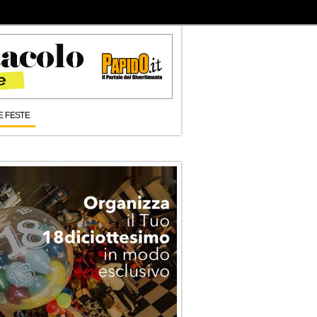
E FESTE