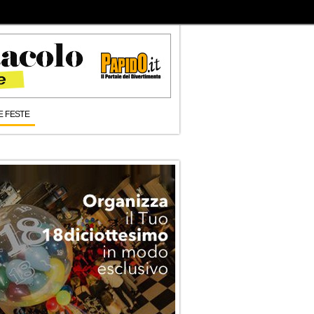
E FESTE