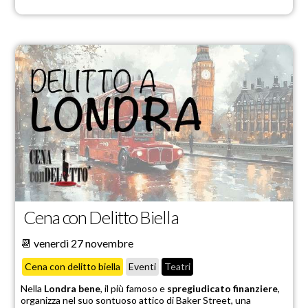
Cena con Delitto Biella
📆 venerdì 27 novembre
Cena con delitto biella
Eventi
Teatri
Nella
Londra bene
, il più famoso e
spregiudicato finanziere
,
organizza nel suo sontuoso attico di Baker Street, una