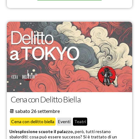
Cena con Delitto Biella
📆 sabato 26 settembre
Cena con delitto biella
Eventi
Teatri
Un’esplosione scuote il palazzo,
però, tutti restano
sbalorditi: cosa può essere successo? Si è trattato di un