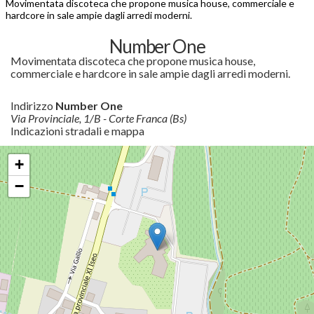
Movimentata discoteca che propone musica house, commerciale e
hardcore in sale ampie dagli arredi moderni.
Number One
Movimentata discoteca che propone musica house,
commerciale e hardcore in sale ampie dagli arredi moderni.
Indirizzo
Number One
Via Provinciale, 1/B - Corte Franca (Bs)
Indicazioni stradali e mappa
+
−