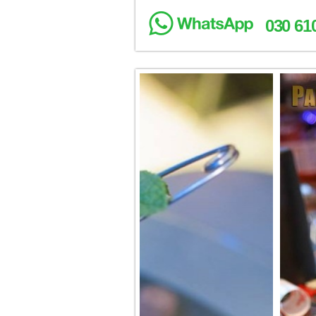
030 61