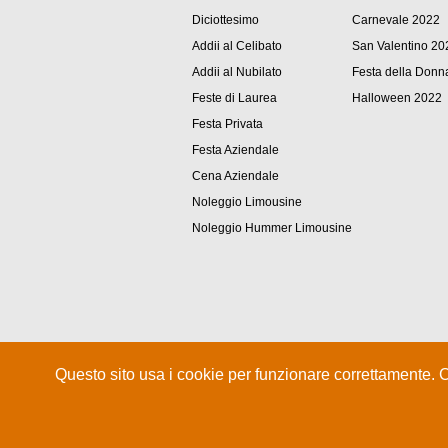
Diciottesimo
Carnevale 2022
Addii al Celibato
San Valentino 20
Addii al Nubilato
Festa della Donn
Feste di Laurea
Halloween 2022
Festa Privata
Festa Aziendale
Cena Aziendale
Noleggio Limousine
Noleggio Hummer Limousine
Questo sito usa i cookie per funzionare correttamente. 