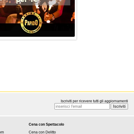
Iscriviti per ricevere tutti gli aggiornamenti
Cena con Spettacolo
om
Cena con Delitto