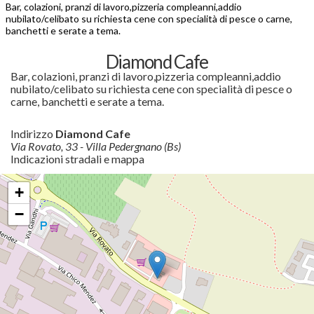
Bar, colazioni, pranzi di lavoro,pizzeria compleanni,addio
nubilato/celibato su richiesta cene con specialità di pesce o carne,
banchetti e serate a tema.
Diamond Cafe
Bar, colazioni, pranzi di lavoro,pizzeria compleanni,addio
nubilato/celibato su richiesta cene con specialità di pesce o
carne, banchetti e serate a tema.
Indirizzo
Diamond Cafe
Via Rovato, 33 - Villa Pedergnano (Bs)
Indicazioni stradali e mappa
+
−