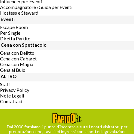
Influencer per Eventi
Accompagnatore /Guida per Eventi
Hostess e Steward
Eventi
Escape Room
Per Single
Diretta Partite
Cena con Spettacolo
Cena con Delitto
Cena con Cabaret
Cena con Magia
Cena al Buio
ALTRO
Staff
Privacy Policy
Note Legali
Contattaci
Dal 2000 forniamo il punto d’incontro a tutti i nostri visitatori, per
prenotazioni cene, tavoli ed ingressi con sconti ed agevolazioni