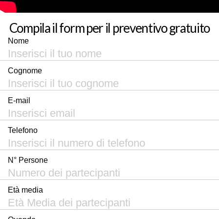
Compila il form per il preventivo gratuito
Nome
Cognome
E-mail
Telefono
N° Persone
Età media