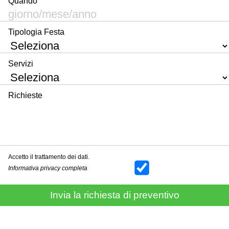
Quando
Tipologia Festa
Servizi
Richieste
Accetto il trattamento dei dati.
Informativa privacy completa