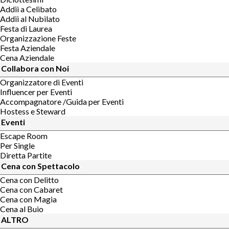
Addii a Celibato
Addii al Nubilato
Festa di Laurea
Organizzazione Feste
Festa Aziendale
Cena Aziendale
Collabora con Noi
Organizzatore di Eventi
Influencer per Eventi
Accompagnatore /Guida per Eventi
Hostess e Steward
Eventi
Escape Room
Per Single
Diretta Partite
Cena con Spettacolo
Cena con Delitto
Cena con Cabaret
Cena con Magia
Cena al Buio
ALTRO