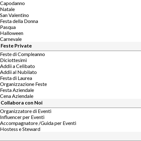
Capodanno
Natale
San Valentino
Festa della Donna
Pasqua
Halloween
Carnevale
Feste Private
Feste di Compleanno
Diciottesimi
Addii a Celibato
Addii al Nubilato
Festa di Laurea
Organizzazione Feste
Festa Aziendale
Cena Aziendale
Collabora con Noi
Organizzatore di Eventi
Influencer per Eventi
Accompagnatore /Guida per Eventi
Hostess e Steward