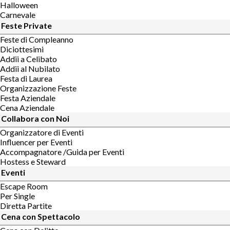
Halloween
Carnevale
Feste Private
Feste di Compleanno
Diciottesimi
Addii a Celibato
Addii al Nubilato
Festa di Laurea
Organizzazione Feste
Festa Aziendale
Cena Aziendale
Collabora con Noi
Organizzatore di Eventi
Influencer per Eventi
Accompagnatore /Guida per Eventi
Hostess e Steward
Eventi
Escape Room
Per Single
Diretta Partite
Cena con Spettacolo