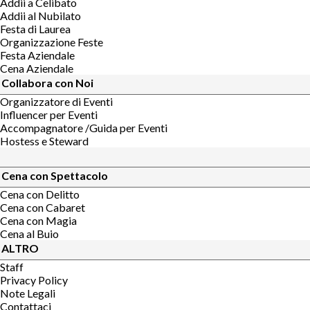
Addii a Celibato
Addii al Nubilato
Festa di Laurea
Organizzazione Feste
Festa Aziendale
Cena Aziendale
Collabora con Noi
Organizzatore di Eventi
Influencer per Eventi
Accompagnatore /Guida per Eventi
Hostess e Steward
Cena con Spettacolo
Cena con Delitto
Cena con Cabaret
Cena con Magia
Cena al Buio
ALTRO
Staff
Privacy Policy
Note Legali
Contattaci