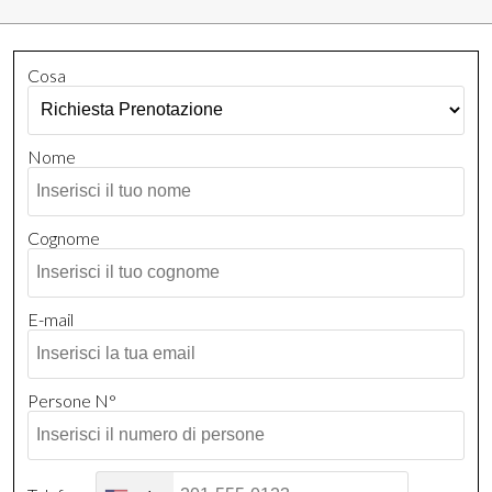
Cosa
Nome
Cognome
E-mail
Persone N°