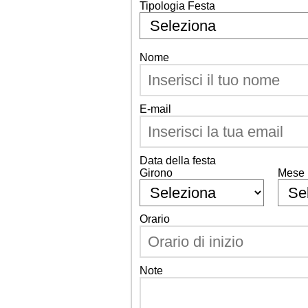
Tipologia Festa
Nome
E-mail
Data della festa
Girono
Mese
Orario
Note