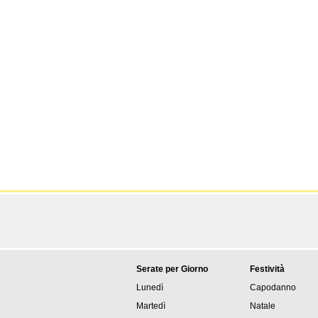
Serate per Giorno
Festività
Lunedì
Capodanno
Martedì
Natale