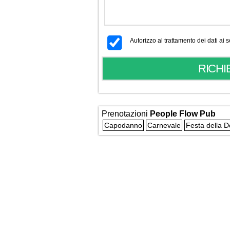
Autorizzo al trattamento dei dati ai
Prenotazioni
People Flow Pub
Capodanno
Carnevale
Festa della 