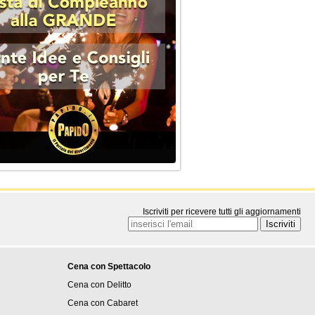
Iscriviti per ricevere tutti gli aggiornamenti
Cena con Spettacolo
Cena con Delitto
Cena con Cabaret