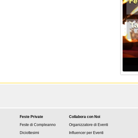
Feste Private
Collabora con Noi
Feste di Compleanno
Organizzatore di Eventi
Diciottesimi
Influencer per Eventi