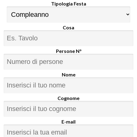
Tipologia Festa
Cosa
Persone N°
Nome
Cognome
E-mail