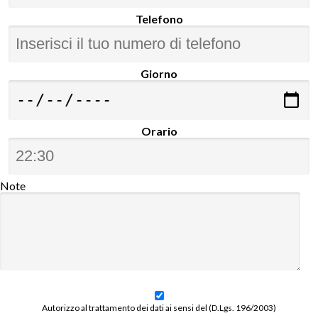
Telefono
Giorno
Orario
Note
Autorizzo al trattamento dei dati ai sensi del (D.Lgs. 196/2003)