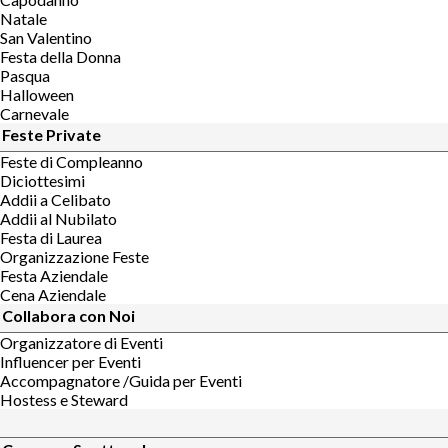
Natale
San Valentino
Festa della Donna
Pasqua
Halloween
Carnevale
Feste Private
Feste di Compleanno
Diciottesimi
Addii a Celibato
Addii al Nubilato
Festa di Laurea
Organizzazione Feste
Festa Aziendale
Cena Aziendale
Collabora con Noi
Organizzatore di Eventi
Influencer per Eventi
Accompagnatore /Guida per Eventi
Hostess e Steward