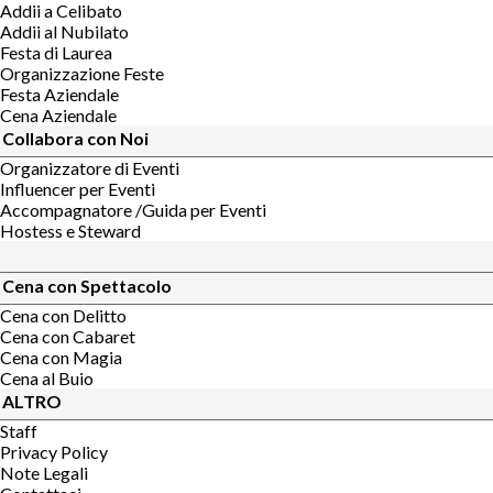
Addii a Celibato
Addii al Nubilato
Festa di Laurea
Organizzazione Feste
Festa Aziendale
Cena Aziendale
Collabora con Noi
Organizzatore di Eventi
Influencer per Eventi
Accompagnatore /Guida per Eventi
Hostess e Steward
Cena con Spettacolo
Cena con Delitto
Cena con Cabaret
Cena con Magia
Cena al Buio
ALTRO
Staff
Privacy Policy
Note Legali