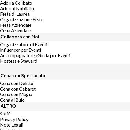
Addii a Celibato
Addii al Nubilato
Festa di Laurea
Organizzazione Feste
Festa Aziendale
Cena Aziendale
Collabora con Noi
Organizzatore di Eventi
Influencer per Eventi
Accompagnatore /Guida per Eventi
Hostess e Steward
Cena con Spettacolo
Cena con Delitto
Cena con Cabaret
Cena con Magia
Cena al Buio
ALTRO
Staff
Privacy Policy
Note Legali