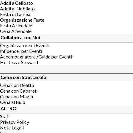
Addii a Celibato
Addii al Nubilato
Festa di Laurea
Organizzazione Feste
Festa Aziendale
Cena Aziendale
Collabora con Noi
Organizzatore di Eventi
Influencer per Eventi
Accompagnatore /Guida per Eventi
Hostess e Steward
Cena con Spettacolo
Cena con Delitto
Cena con Cabaret
Cena con Magia
Cena al Buio
ALTRO
Staff
Privacy Policy
Note Legali