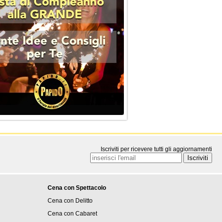
Iscriviti per ricevere tutti gli aggiornamenti
Cena con Spettacolo
Cena con Delitto
Cena con Cabaret