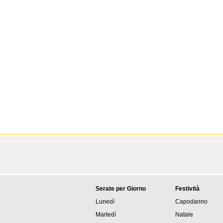
Serate per Giorno
Festività
Lunedì
Capodanno
Martedì
Natale