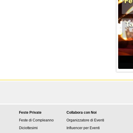
Feste Private
Collabora con Noi
Feste di Compleanno
Organizzatore di Eventi
Diciottesimi
Influencer per Eventi