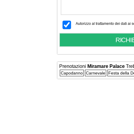
Autorizzo al trattamento dei dati ai
Prenotazioni
Miramare Palace
Tre
Capodanno
Carnevale
Festa della 