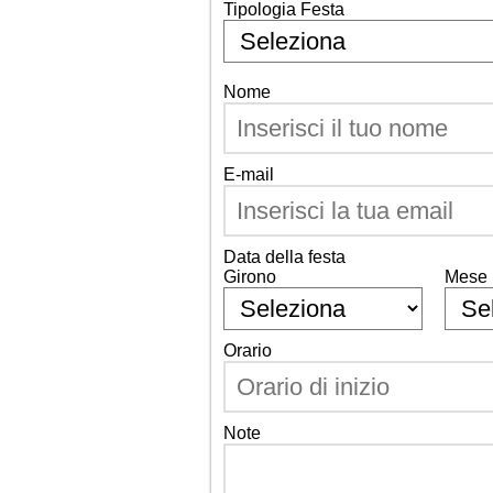
Tipologia Festa
Nome
E-mail
Data della festa
Girono
Mese
Orario
Note