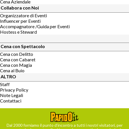
Cena Aziendale
Collabora con Noi
Organizzatore di Eventi
Influencer per Eventi
Accompagnatore /Guida per Eventi
Hostess e Steward
Cena con Spettacolo
Cena con Delitto
Cena con Cabaret
Cena con Magia
Cena al Buio
ALTRO
Staff
Privacy Policy
Note Legali
Contattaci
Dal 2000 forniamo il punto d’incontro a tutti i nostri visitatori, per