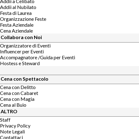
Addii a Celibato
Addii al Nubilato
Festa di Laurea
Organizzazione Feste
Festa Aziendale
Cena Aziendale
Collabora con Noi
Organizzatore di Eventi
Influencer per Eventi
Accompagnatore /Guida per Eventi
Hostess e Steward
Cena con Spettacolo
Cena con Delitto
Cena con Cabaret
Cena con Magia
Cena al Buio
ALTRO
Staff
Privacy Policy
Note Legali
Contattaci