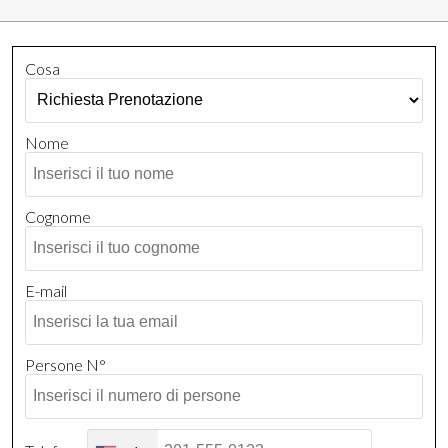
Cosa
Nome
Cognome
E-mail
Persone N°