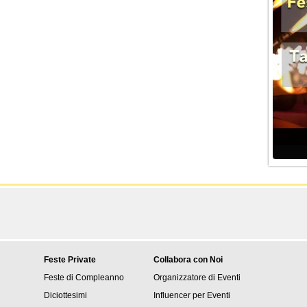
Feste Private
Collabora con Noi
Feste di Compleanno
Organizzatore di Eventi
Diciottesimi
Influencer per Eventi