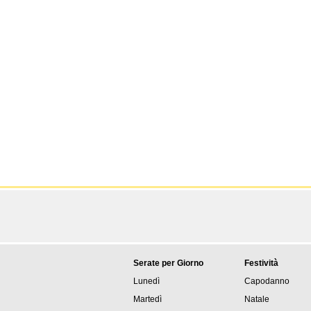
Serate per Giorno
Festività
Lunedì
Capodanno
Martedì
Natale