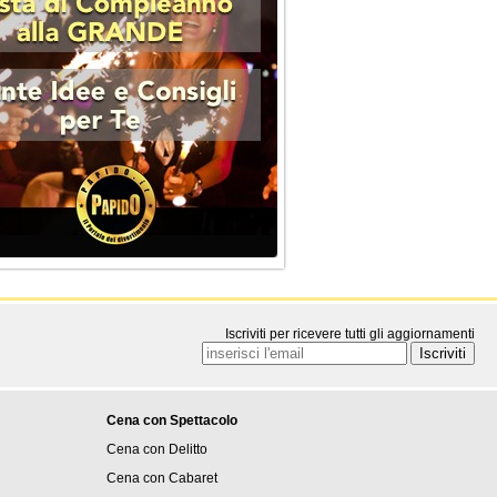
Iscriviti per ricevere tutti gli aggiornamenti
Cena con Spettacolo
Cena con Delitto
Cena con Cabaret