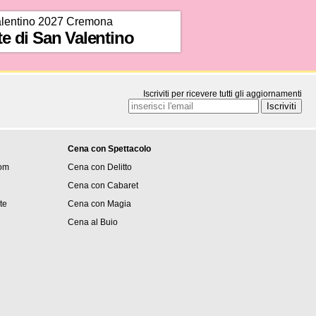
lentino 2027 Cremona
te di San Valentino
Iscriviti per ricevere tutti gli aggiornamenti
Cena con Spettacolo
om
Cena con Delitto
Cena con Cabaret
ite
Cena con Magia
Cena al Buio