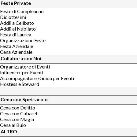
Feste Private
Feste di Compleanno
Diciottesimi
Addii a Celibato
Addii al Nubilato
Festa di Laurea
Organizzazione Feste
Festa Aziendale
Cena Aziendale
Collabora con Noi
Organizzatore di Eventi
Influencer per Eventi
Accompagnatore /Guida per Eventi
Hostess e Steward
Cena con Spettacolo
Cena con Delitto
Cena con Cabaret
Cena con Magia
Cena al Buio
ALTRO