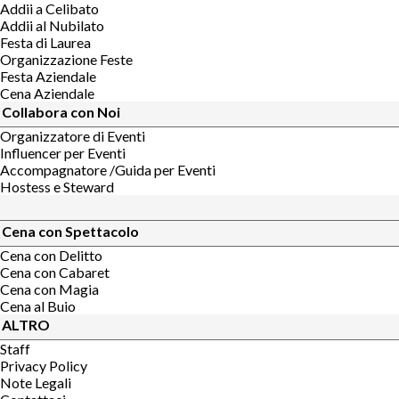
Addii a Celibato
Addii al Nubilato
Festa di Laurea
Organizzazione Feste
Festa Aziendale
Cena Aziendale
Collabora con Noi
Organizzatore di Eventi
Influencer per Eventi
Accompagnatore /Guida per Eventi
Hostess e Steward
Cena con Spettacolo
Cena con Delitto
Cena con Cabaret
Cena con Magia
Cena al Buio
ALTRO
Staff
Privacy Policy
Note Legali