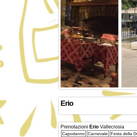
Erio
Prenotazioni
Erio
Vallecrosia
Capodanno
Carnevale
Festa della 