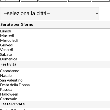
Serate per Giorno
Lunedì
Martedì
Mercoledì
Giovedì
Venerdì
Sabato
Domenica
Festività
Capodanno
Natale
San Valentino
Festa della Donna
Pasqua
Halloween
Carnevale
Feste Private