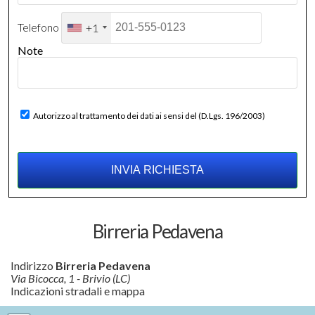
Telefono
+1
Note
Autorizzo al trattamento dei dati ai sensi del (D.Lgs. 196/2003)
Birreria Pedavena
Indirizzo
Birreria Pedavena
Via Bicocca, 1 - Brivio (LC)
Indicazioni stradali e mappa