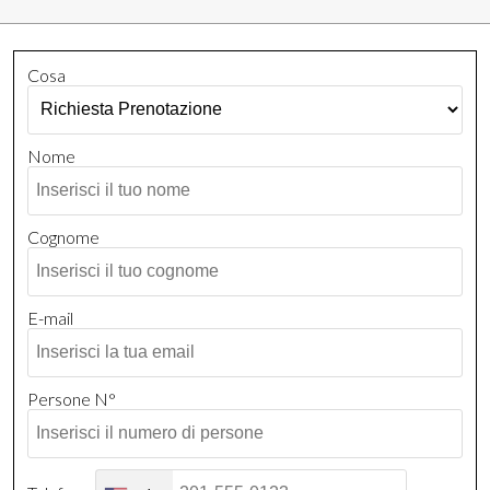
Cosa
Nome
Cognome
E-mail
Persone N°