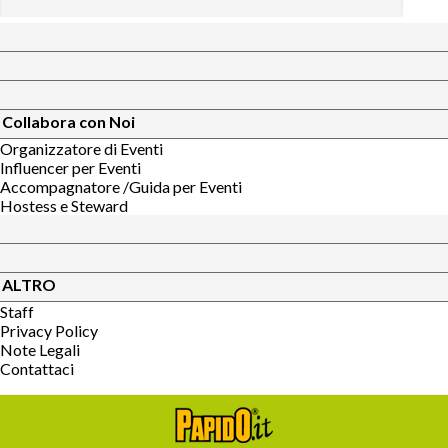
Collabora con Noi
Organizzatore di Eventi
Influencer per Eventi
Accompagnatore /Guida per Eventi
Hostess e Steward
ALTRO
Staff
Privacy Policy
Note Legali
Contattaci