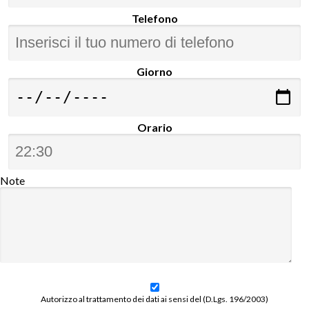
Telefono
Giorno
Orario
Note
Autorizzo al trattamento dei dati ai sensi del (D.Lgs. 196/2003)