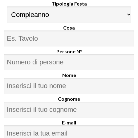
Tipologia Festa
Cosa
Persone N°
Nome
Cognome
E-mail