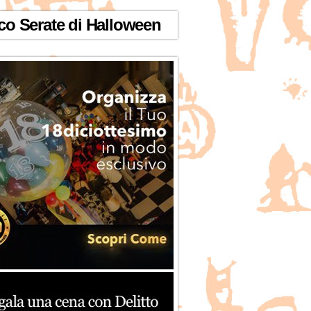
co Serate di Halloween