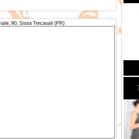
nale, 90, Sissa Trecasali (PR)