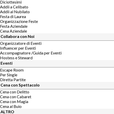
Diciottesimi
Addii a Celibato
Addii al Nubilato
Festa di Laurea
Organizzazione Feste
Festa Aziendale
Cena Aziendale
Collabora con Noi
Organizzatore di Eventi
Influencer per Eventi
Accompagnatore /Guida per Eventi
Hostess e Steward
Eventi
Escape Room
Per Single
Diretta Partite
Cena con Spettacolo
Cena con Delitto
Cena con Cabaret
Cena con Magia
Cena al Buio
ALTRO