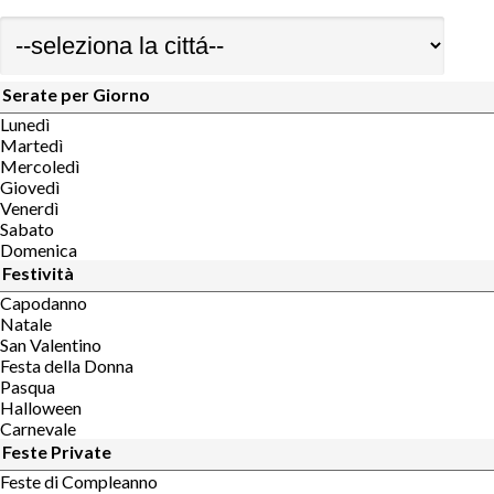
Serate per Giorno
Lunedì
Martedì
Mercoledì
Giovedì
Venerdì
Sabato
Domenica
Festività
Capodanno
Natale
San Valentino
Festa della Donna
Pasqua
Halloween
Carnevale
Feste Private
Feste di Compleanno