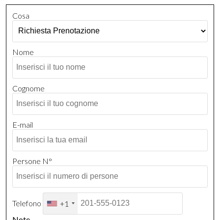
Cosa
Nome
Cognome
E-mail
Persone N°
Telefono
+1
Note