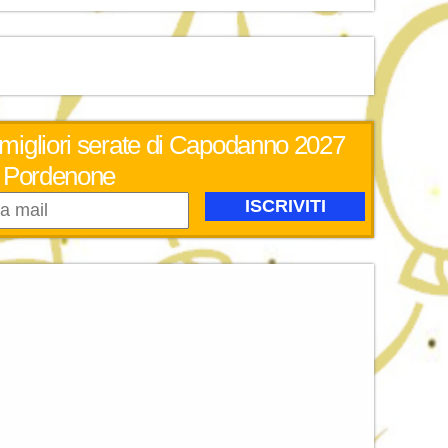
 migliori serate di Capodanno 2027
Pordenone