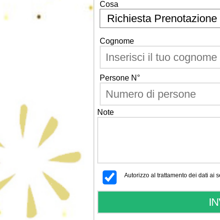
Cosa
Cognome
Persone N°
Note
Autorizzo al trattamento dei dati ai