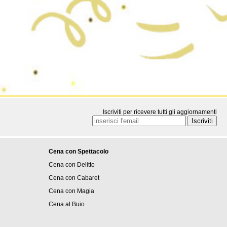
Iscriviti per ricevere tutti gli aggiornamenti
Cena con Spettacolo
Cena con Delitto
Cena con Cabaret
Cena con Magia
Cena al Buio