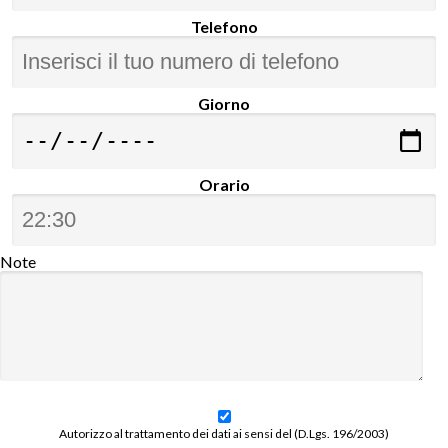
Telefono
Giorno
Orario
Note
Autorizzo al trattamento dei dati ai sensi del (D.Lgs. 196/2003)