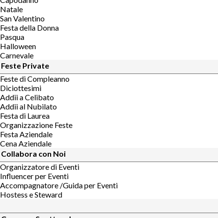
Natale
San Valentino
Festa della Donna
Pasqua
Halloween
Carnevale
Feste Private
Feste di Compleanno
Diciottesimi
Addii a Celibato
Addii al Nubilato
Festa di Laurea
Organizzazione Feste
Festa Aziendale
Cena Aziendale
Collabora con Noi
Organizzatore di Eventi
Influencer per Eventi
Accompagnatore /Guida per Eventi
Hostess e Steward