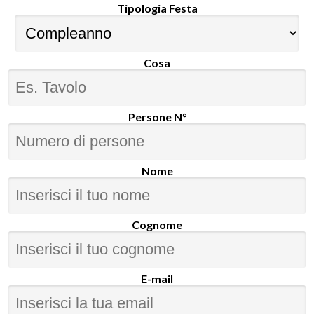
Tipologia Festa
Cosa
Persone N°
Nome
Cognome
E-mail