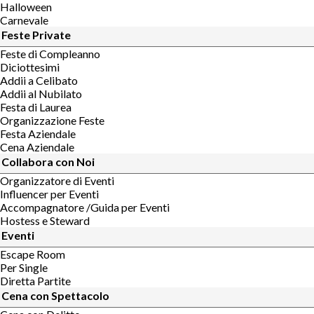
Halloween
Carnevale
Feste Private
Feste di Compleanno
Diciottesimi
Addii a Celibato
Addii al Nubilato
Festa di Laurea
Organizzazione Feste
Festa Aziendale
Cena Aziendale
Collabora con Noi
Organizzatore di Eventi
Influencer per Eventi
Accompagnatore /Guida per Eventi
Hostess e Steward
Eventi
Escape Room
Per Single
Diretta Partite
Cena con Spettacolo