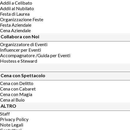
Addii a Celibato
Addii al Nubilato
Festa di Laurea
Organizzazione Feste
Festa Aziendale
Cena Aziendale
Collabora con Noi
Organizzatore di Eventi
Influencer per Eventi
Accompagnatore /Guida per Eventi
Hostess e Steward
Cena con Spettacolo
Cena con Delitto
Cena con Cabaret
Cena con Magia
Cena al Buio
ALTRO
Staff
Privacy Policy
Note Legali