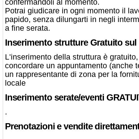
confermandoli al momento.
Potrai giudicare in ogni momento il lav
papido, senza dilungarti in negli interm
a fine serata.
Inserimento strutture Gratuito sul
L'inserimento della struttura è gratuito
concordare un appuntamento (anche te
un rappresentante di zona per la fornitu
locale
Inserimento serate/eventi GRATU
.
Prenotazioni e vendite direttament