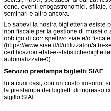
cene, eventi enogastronomici, sfilate, c
seminari e altro ancora.
Lo sapevi la nostra biglietteria esiste 
non fiscale per la gestione di musei o 
obbligo di corrispettivo siae e/o fiscale
(https://www.siae.it/it/utilizzatori/altri-se
certificazioni-dati-e-statistiche/bigliette
automatizzate-0)
Servizio prestampa biglietti SIAE
In alcuni casi, con un costo irrisorio, s
la prestampa dei biglietti di ingresso 
sigillo SIAE