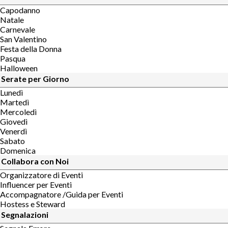
Capodanno
Natale
Carnevale
San Valentino
Festa della Donna
Pasqua
Halloween
Serate per Giorno
Lunedì
Martedì
Mercoledì
Giovedì
Venerdì
Sabato
Domenica
Collabora con Noi
Organizzatore di Eventi
Influencer per Eventi
Accompagnatore /Guida per Eventi
Hostess e Steward
Segnalazioni