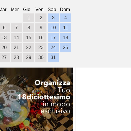
Mar
Mer
Gio
Ven
Sab
Dom
1
2
3
4
6
7
8
9
10
11
13
14
15
16
17
18
20
21
22
23
24
25
27
28
29
30
31