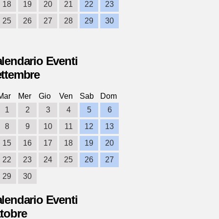
18
19
20
21
22
23
25
26
27
28
29
30
lendario Eventi
ttembre
Mar
Mer
Gio
Ven
Sab
Dom
1
2
3
4
5
6
8
9
10
11
12
13
15
16
17
18
19
20
22
23
24
25
26
27
29
30
lendario Eventi
tobre