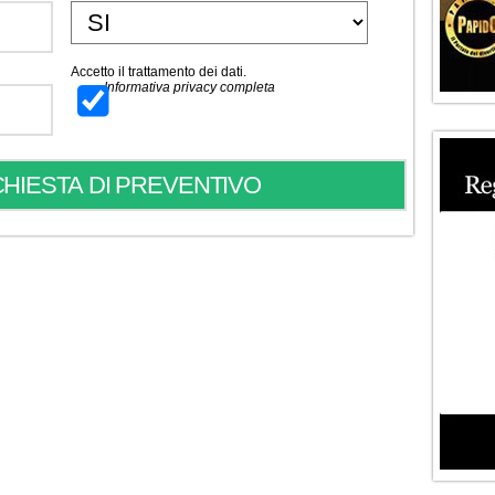
Accetto il trattamento dei dati.
Informativa privacy completa