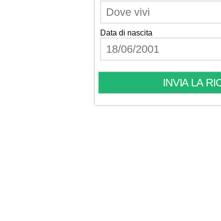
Data di nascita