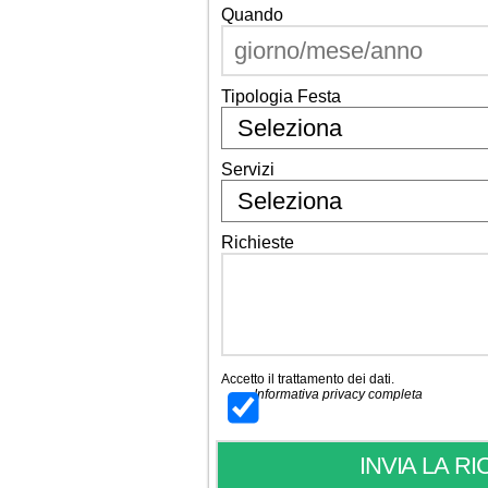
Quando
Tipologia Festa
Servizi
Richieste
Accetto il trattamento dei dati.
Informativa privacy completa