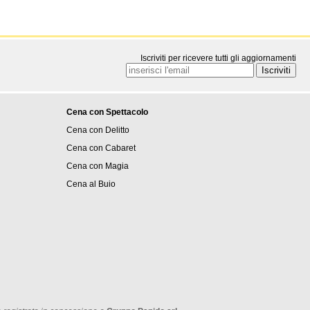
Iscriviti per ricevere tutti gli aggiornamenti
Cena con Spettacolo
Cena con Delitto
Cena con Cabaret
Cena con Magia
Cena al Buio