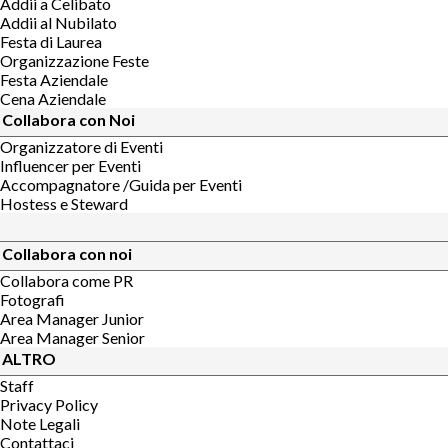
Addii a Celibato
Addii al Nubilato
Festa di Laurea
Organizzazione Feste
Festa Aziendale
Cena Aziendale
Collabora con Noi
Organizzatore di Eventi
Influencer per Eventi
Accompagnatore /Guida per Eventi
Hostess e Steward
Collabora con noi
Collabora come PR
Fotografi
Area Manager Junior
Area Manager Senior
ALTRO
Staff
Privacy Policy
Note Legali
Contattaci