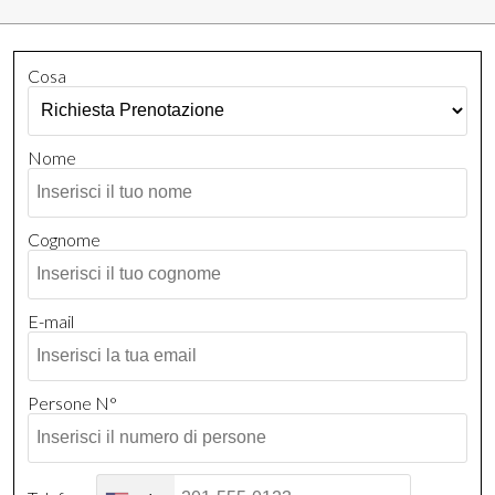
Cosa
Nome
Cognome
E-mail
Persone N°