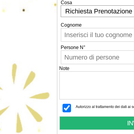
Cosa
Cognome
Persone N°
Note
Autorizzo al trattamento dei dati ai