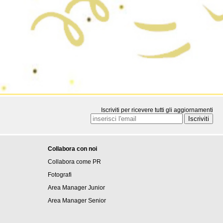
Iscriviti per ricevere tutti gli aggiornamenti
Collabora con noi
Collabora come PR
Fotografi
Area Manager Junior
Area Manager Senior