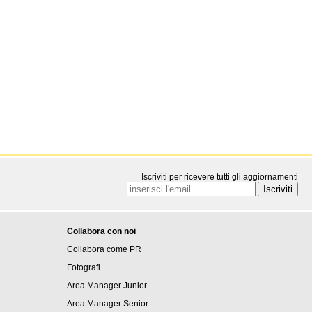
Iscriviti per ricevere tutti gli aggiornamenti
Collabora con noi
Collabora come PR
Fotografi
Area Manager Junior
Area Manager Senior