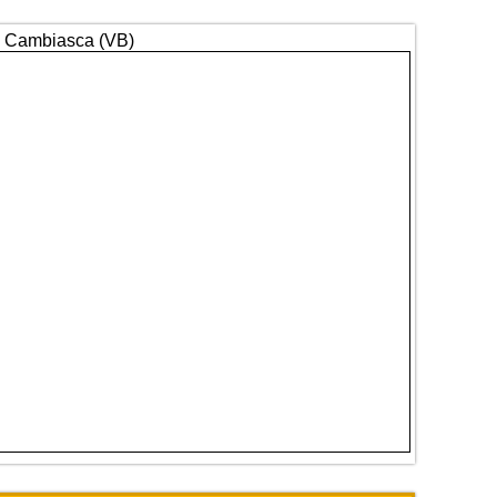
7, Cambiasca (VB)