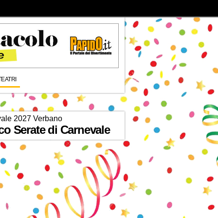
TEATRI
ale 2027 Verbano
co Serate di Carnevale