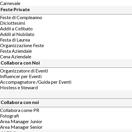
Carnevale
Feste Private
Feste di Compleanno
Diciottesimi
Addii a Celibato
Addii al Nubilato
Festa di Laurea
Organizzazione Feste
Festa Aziendale
Cena Aziendale
Collabora con Noi
Organizzatore di Eventi
Influencer per Eventi
Accompagnatore /Guida per Eventi
Hostess e Steward
Collabora con noi
Collabora come PR
Fotografi
Area Manager Junior
Area Manager Senior