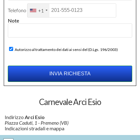
Telefono
+1
Note
Autorizzo al trattamento dei dati ai sensi del (D.Lgs. 196/2003)
Carnevale Arci Esio
Indirizzo
Arci Esio
Piazza Caduti, 1 - Premeno (VB)
Indicazioni stradali e mappa