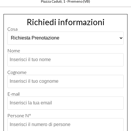
Piazza Caduti, 1 - Premeno (VB)
Richiedi informazioni
Cosa
Nome
Cognome
E-mail
Persone N°