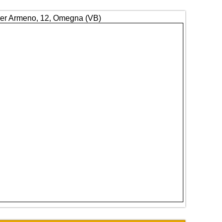
Per Armeno, 12, Omegna (VB)