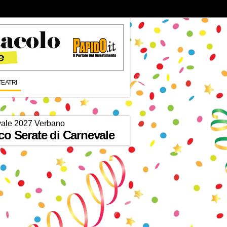
TEATRI
ale 2027 Verbano
co Serate di Carnevale