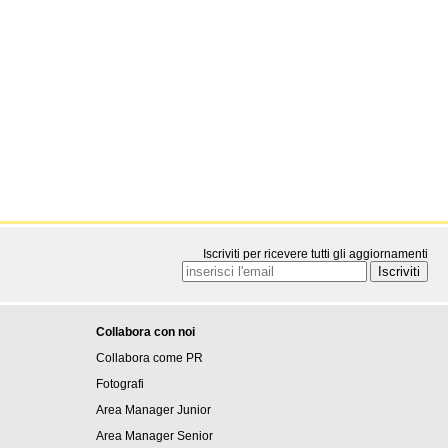
Iscriviti per ricevere tutti gli aggiornamenti
Collabora con noi
Collabora come PR
Fotografi
Area Manager Junior
Area Manager Senior