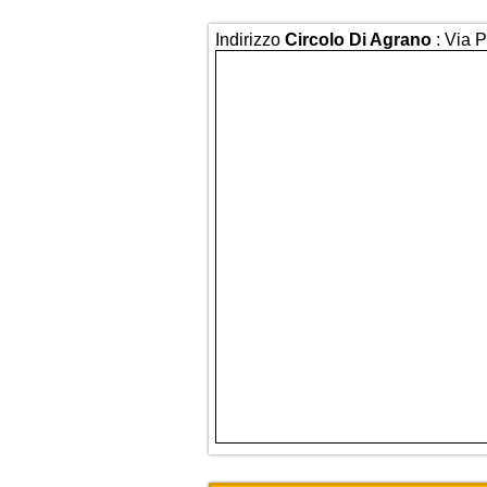
Indirizzo
Circolo Di Agrano
: Via 