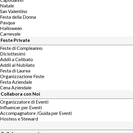
Natale
San Valentino
Festa della Donna
Pasqua
Halloween
Carnevale
Feste Private
Feste di Compleanno
Diciottesimi
Addii a Celibato
Addii al Nubilato
Festa di Laurea
Organizzazione Feste
Festa Aziendale
Cena Aziendale
Collabora con Noi
Organizzatore di Eventi
Influencer per Eventi
Accompagnatore /Guida per Eventi
Hostess e Steward