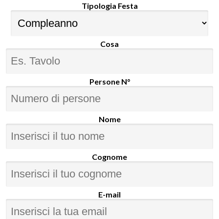
Tipologia Festa
Cosa
Persone N°
Nome
Cognome
E-mail