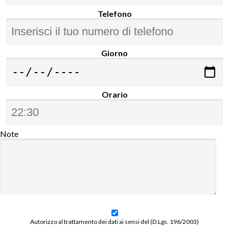
Telefono
Giorno
Orario
Note
Autorizzo al trattamento dei dati ai sensi del (D.Lgs. 196/2003)