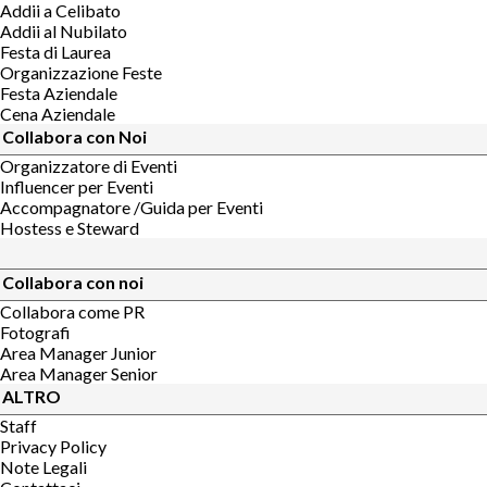
Addii a Celibato
Addii al Nubilato
Festa di Laurea
Organizzazione Feste
Festa Aziendale
Cena Aziendale
Collabora con Noi
Organizzatore di Eventi
Influencer per Eventi
Accompagnatore /Guida per Eventi
Hostess e Steward
Collabora con noi
Collabora come PR
Fotografi
Area Manager Junior
Area Manager Senior
ALTRO
Staff
Privacy Policy
Note Legali