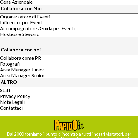
Cena Aziendale
Collabora con Noi
Organizzatore di Eventi
Influencer per Eventi
Accompagnatore /Guida per Eventi
Hostess e Steward
Collabora con noi
Collabora come PR
Fotografi
Area Manager Junior
Area Manager Senior
ALTRO
Staff
Privacy Policy
Note Legali
Contattaci
Dal 2000 forniamo il punto d’incontro a tutti i nostri visitatori, per