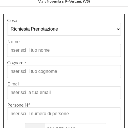
Via Iv Novembre, 9 - Verbania (VB)
Cosa
Nome
Cognome
E-mail
Persone N°