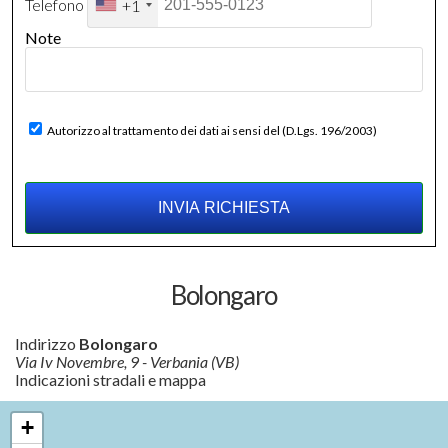
Telefono
+1
Note
Autorizzo al trattamento dei dati ai sensi del (D.Lgs. 196/2003)
Bolongaro
Indirizzo
Bolongaro
Via Iv Novembre, 9 - Verbania (VB)
Indicazioni stradali e mappa
+